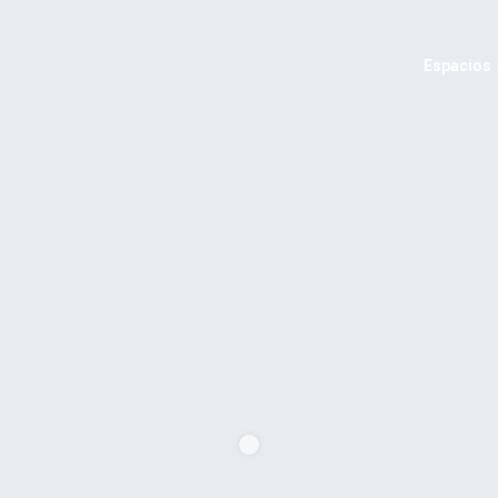
Espacios