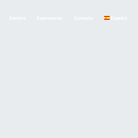
Eventos
Experiencias
Contacto
Español