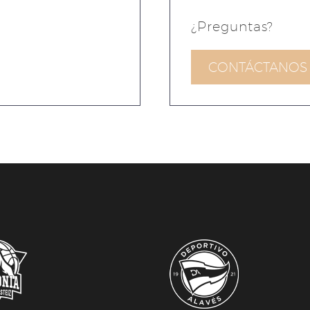
¿Preguntas?
CONTÁCTANOS