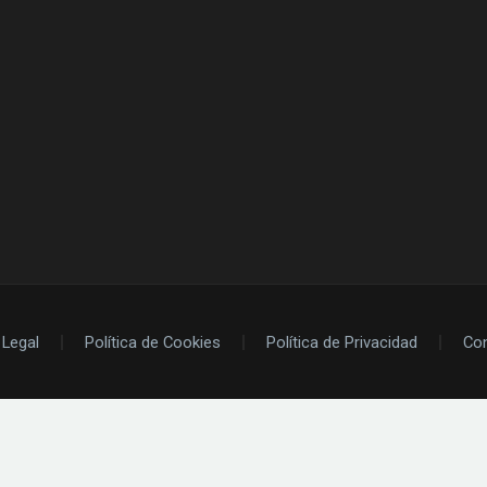
 Legal
Política de Cookies
Política de Privacidad
Co