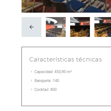
Características técnicas
Capacidad: 450,90 m²
Banquete: 140
Cocktail: 400