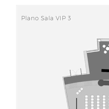
Plano Sala VIP 3