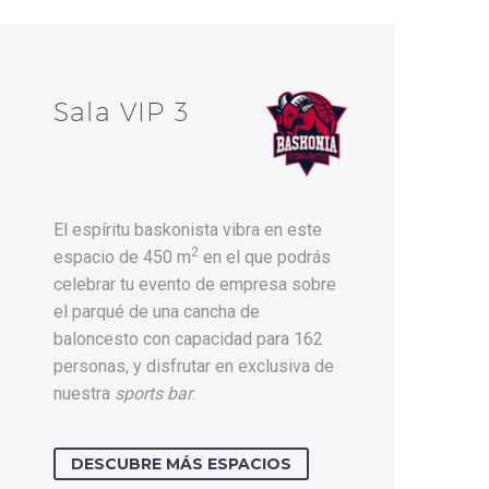
Sala VIP 3
El espíritu baskonista vibra en este
2
espacio de 450 m
en el que podrás
celebrar tu evento de empresa sobre
el parqué de una cancha de
baloncesto con capacidad para 162
personas, y disfrutar en exclusiva de
nuestra
sports bar
.
DESCUBRE MÁS ESPACIOS