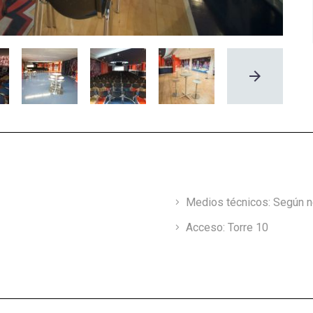
Medios técnicos: Según 
Acceso: Torre 10