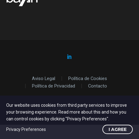
Aviso Legal
Política de Cookies
Política de Privacidad
Contacto
Our website uses cookies from third party services to improve
2022 © Baskonia - Alavés Group
your browsing experience. Read more about this and how you
can control cookies by clicking "Privacy Preferences".
I AGREE
Privacy Preferences