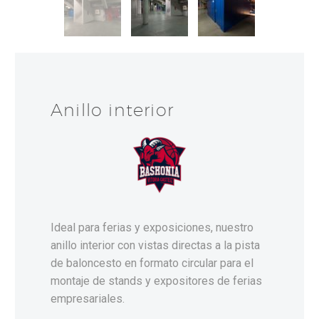
Anillo interior
Ideal para ferias y exposiciones, nuestro
anillo interior con vistas directas a la pista
de baloncesto en formato circular para el
montaje de stands y expositores de ferias
empresariales.