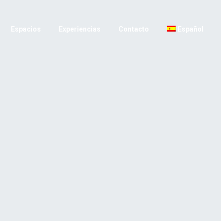
Espacios
Experiencias
Contacto
Español