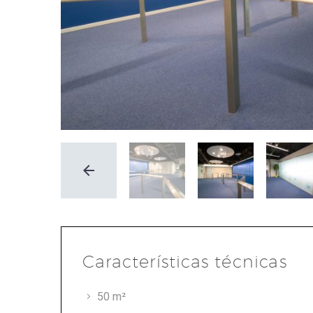
Características técnicas
50 m²