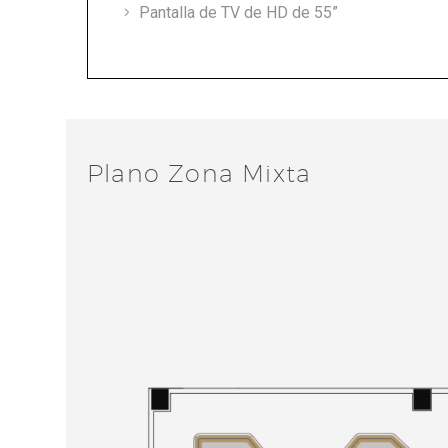
Pantalla de TV de HD de 55”
Plano Zona Mixta