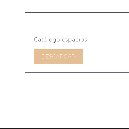
Catálogo espacios
DESCARGAR