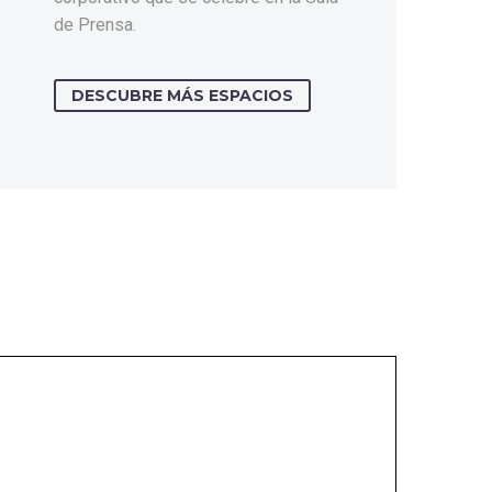
de Prensa.
DESCUBRE MÁS ESPACIOS