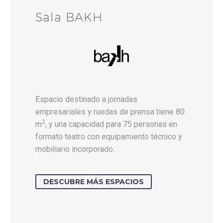
Sala BAKH
Espacio destinado a jornadas
empresariales y ruedas de prensa tiene 80
2
m
, y una capacidad para 75 personas en
formato teatro con equipamiento técnico y
mobiliario incorporado.
DESCUBRE MÁS ESPACIOS