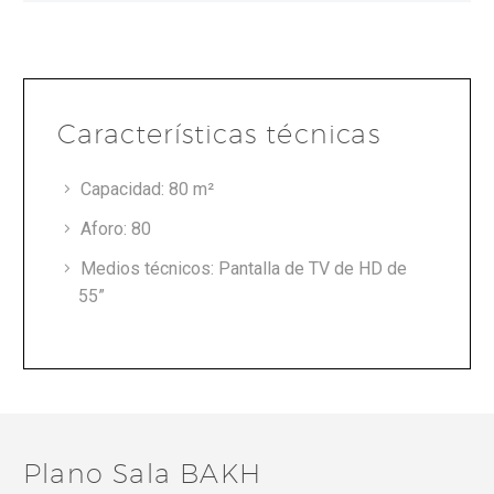
Características técnicas
Capacidad: 80 m²
Aforo: 80
Medios técnicos: Pantalla de TV de HD de
55”
Plano Sala BAKH