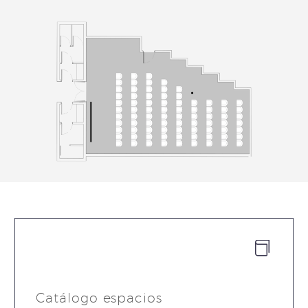


Catálogo espacios