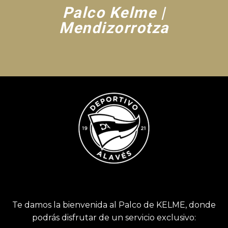
Palco Kelme |
Mendizorrotza
Te damos la bienvenida al Palco de KELME, donde
podrás disfrutar de un servicio exclusivo: