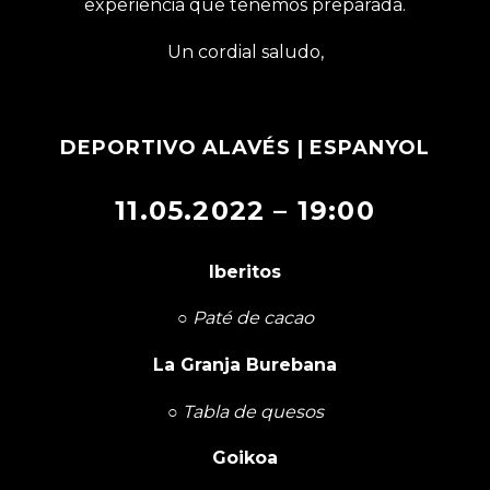
experiencia que tenemos preparada.
Un cordial saludo,
DEPORTIVO ALAVÉS
| ESPANYOL
11.05.2022 – 19:00
Iberitos
○
Paté de cacao
La Granja Burebana
○
Tabla de quesos
Goikoa