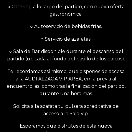
○ Catering a lo largo del partido, con nueva oferta
gastronómica.
○ Autoservicio de bebidas frías.
○ Servicio de azafatas.
○ Sala de Bar disponible durante el descanso del
partido (ubicada al fondo del pasillo de los palcos).
Te recordamos así mismo, que dispones de acceso
a la AUDI ALZAGA VIP AREA, en la previa al
encuentro, así como tras la finalización del partido,
durante una hora más.
Solicita a la azafata tu pulsera acreditativa de
acceso a la Sala Vip.
Esperamos que disfrutes de esta nueva