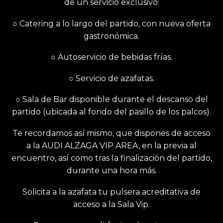
de un servicio exclusivo:
○ Catering a lo largo del partido, con nueva oferta
gastronómica.
○ Autoservicio de bebidas frías.
○ Servicio de azafatas.
○ Sala de Bar disponible durante el descanso del
partido (ubicada al fondo del pasillo de los palcos).
Te recordamos así mismo, que dispones de acceso
a la AUDI ALZAGA VIP AREA, en la previa al
encuentro, así como tras la finalización del partido,
durante una hora más.
Solicita a la azafata tu pulsera acreditativa de
acceso a la Sala Vip.