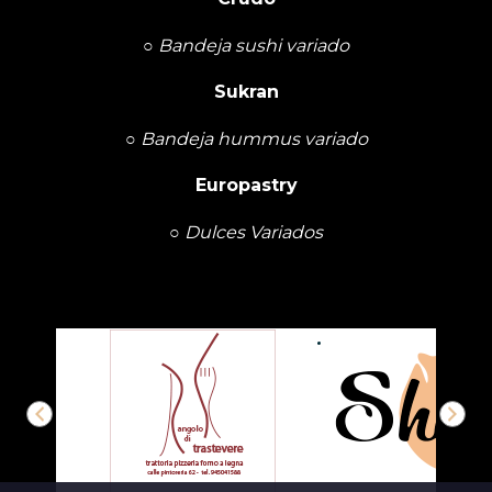
○
Bandeja sushi variado
Sukran
○
Bandeja hummus variado
Europastry
○
Dulces Variados