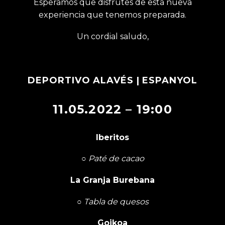
Esperamos que disfrutes de esta nueva
experiencia que tenemos preparada.
Un cordial saludo,
DEPORTIVO ALAVÉS
| ESPANYOL
11.05.2022 – 19:00
Iberitos
○
Paté de cacao
La Granja Burebana
○
Tabla de quesos
Goikoa