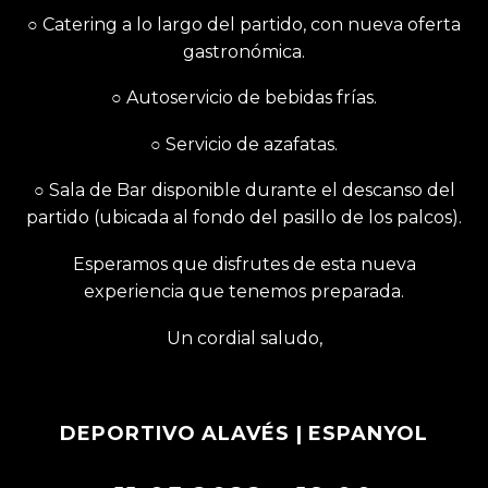
○ Catering a lo largo del partido, con nueva oferta
gastronómica.
○ Autoservicio de bebidas frías.
○ Servicio de azafatas.
○ Sala de Bar disponible durante el descanso del
partido (ubicada al fondo del pasillo de los palcos).
Esperamos que disfrutes de esta nueva
experiencia que tenemos preparada.
Un cordial saludo,
DEPORTIVO ALAVÉS
| ESPANYOL