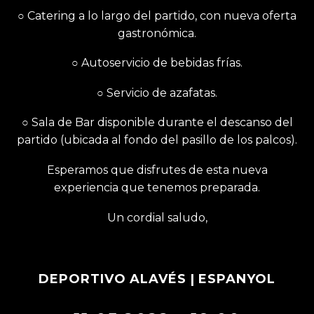
○ Catering a lo largo del partido, con nueva oferta
gastronómica.
○ Autoservicio de bebidas frías.
○ Servicio de azafatas.
○ Sala de Bar disponible durante el descanso del
partido (ubicada al fondo del pasillo de los palcos).
Esperamos que disfrutes de esta nueva
experiencia que tenemos preparada.
Un cordial saludo,
DEPORTIVO ALAVÉS
| ESPANYOL