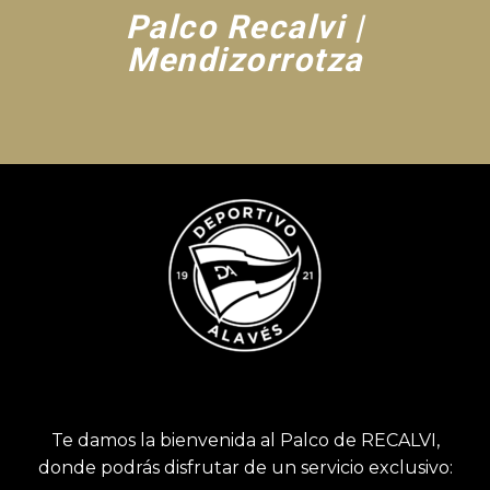
Palco Recalvi |
Mendizorrotza
Te damos la bienvenida al Palco de RECALVI,
donde podrás disfrutar de un servicio exclusivo: