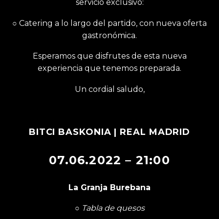
servicio exclusivo:
○ Catering a lo largo del partido, con nueva oferta
gastronómica.
Esperamos que disfrutes de esta nueva
experiencia que tenemos preparada.
Un cordial saludo,
BITCI BASKONIA
| REAL MADRID
07.06.2022 – 21:00
La Granja Burebana
○
Tabla de quesos