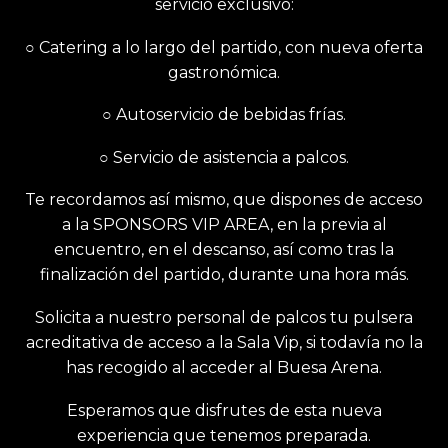
servicio exclusivo:
○ Catering a lo largo del partido, con nueva oferta
gastronómica.
○ Autoservicio de bebidas frías.
○ Servicio de asistencia a palcos.
Te recordamos así mismo, que dispones de acceso
a la SPONSORS VIP AREA, en la previa al
encuentro, en el descanso, así como tras la
finalización del partido, durante una hora más.
Solicita a nuestro personal de palcos tu pulsera
acreditativa de acceso a la Sala Vip, si todavía no la
has recogido al acceder al Buesa Arena.
Esperamos que disfrutes de esta nueva
experiencia que tenemos preparada.